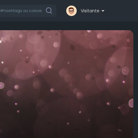
Visitante