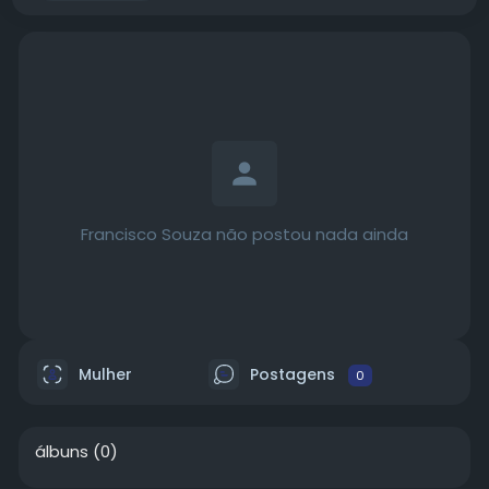
Francisco Souza não postou nada ainda
Mulher
Postagens
0
álbuns
(0)