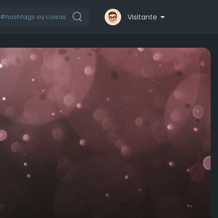
Visitante