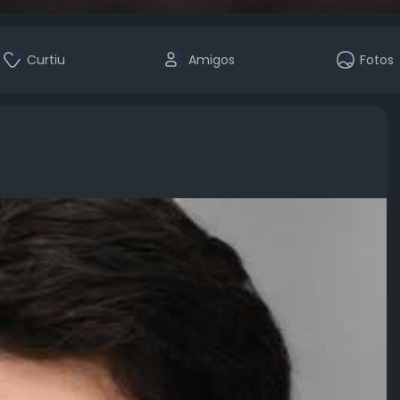
Curtiu
Amigos
Fotos