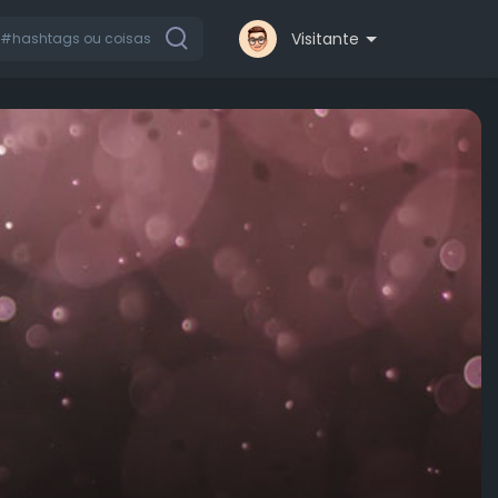
Visitante