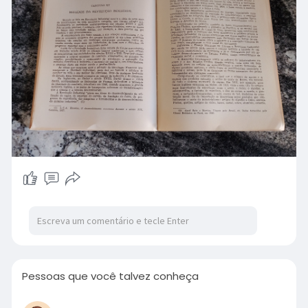
Pessoas que você talvez conheça