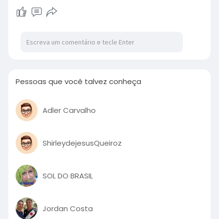
Pessoas que você talvez conheça
Adler Carvalho
ShirleydejesusQueiroz
SOL DO BRASIL
Jordan Costa