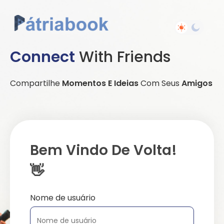
Connect
With Friends
Compartilhe
Momentos E Ideias
Com Seus
Amigos
Bem Vindo De Volta!
👋
Nome de usuário