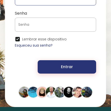
Senha
Lembrar esse dispositivo
Esqueceu sua senha?
Entrar