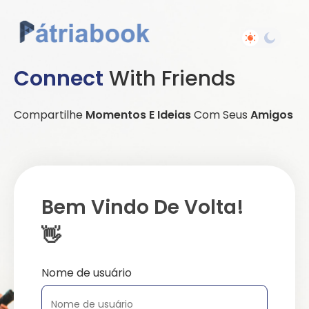
Connect
With Friends
Compartilhe
Momentos E Ideias
Com Seus
Amigos
Bem Vindo De Volta!
👋
Nome de usuário