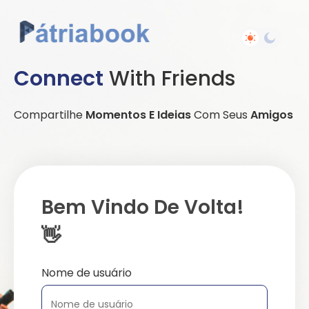
Connect
With Friends
Compartilhe
Momentos E Ideias
Com Seus
Amigos
Bem Vindo De Volta!
👋
Nome de usuário