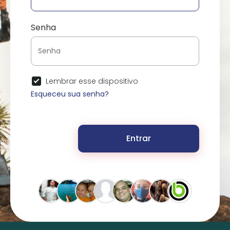
Senha
Lembrar esse dispositivo
Esqueceu sua senha?
Entrar