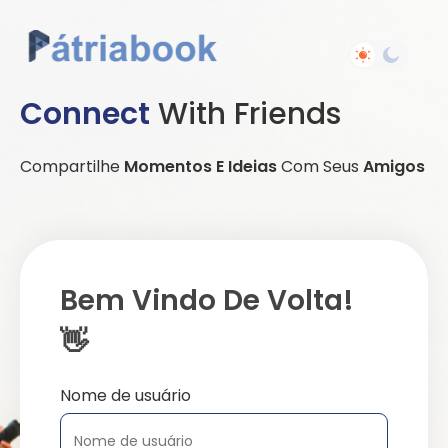
Connect
With Friends
Compartilhe
Momentos E Ideias
Com Seus
Amigos
Bem Vindo De Volta!
👋
Nome de usuário