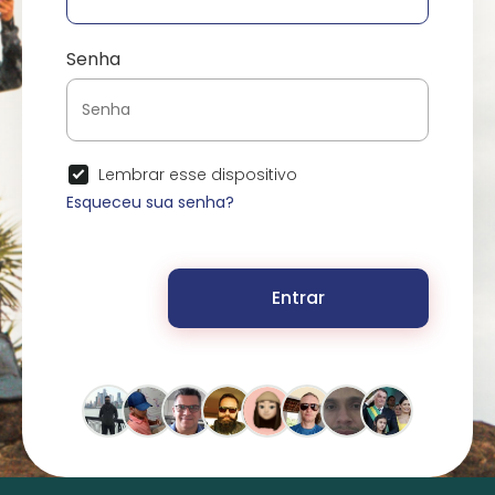
Senha
Lembrar esse dispositivo
Esqueceu sua senha?
Entrar