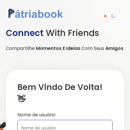
Connect
With Friends
Compartilhe
Momentos E Ideias
Com Seus
Amigos
Bem Vindo De Volta!
👋
Nome de usuário