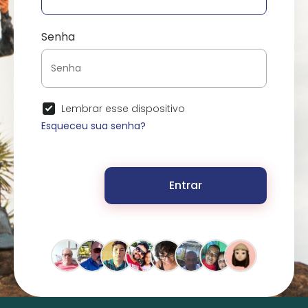
Senha
Lembrar esse dispositivo
Esqueceu sua senha?
Entrar