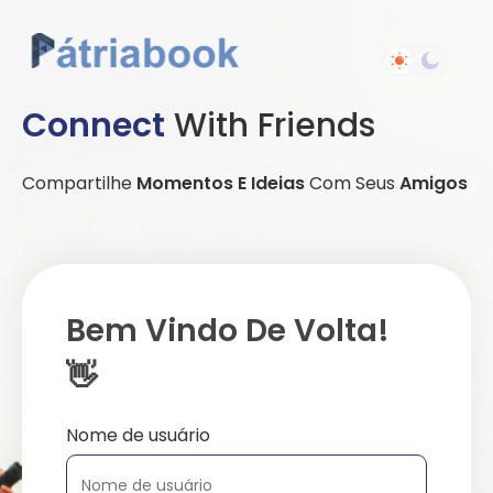
Connect
With Friends
Compartilhe
Momentos E Ideias
Com Seus
Amigos
Bem Vindo De Volta!
👋
Nome de usuário