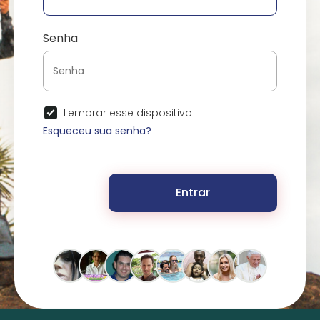
Senha
Lembrar esse dispositivo
Esqueceu sua senha?
Entrar