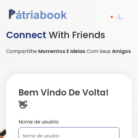
Connect
With Friends
Compartilhe
Momentos E Ideias
Com Seus
Amigos
Bem Vindo De Volta!
👋
Nome de usuário