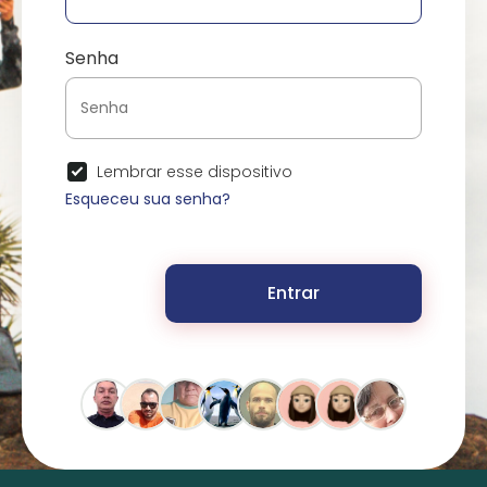
Senha
Lembrar esse dispositivo
Esqueceu sua senha?
Entrar