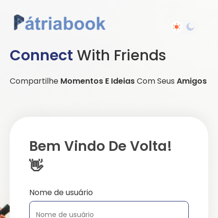
Connect
With Friends
Compartilhe
Momentos E Ideias
Com Seus
Amigos
Bem Vindo De Volta!
👋
Nome de usuário