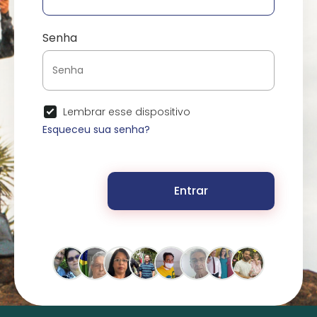
Senha
Lembrar esse dispositivo
Esqueceu sua senha?
Entrar