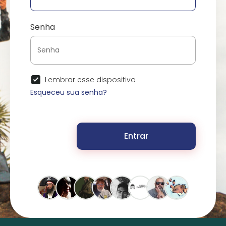
Senha
Lembrar esse dispositivo
Esqueceu sua senha?
Entrar