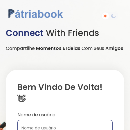
Connect
With Friends
Compartilhe
Momentos E Ideias
Com Seus
Amigos
Bem Vindo De Volta!
👋
Nome de usuário