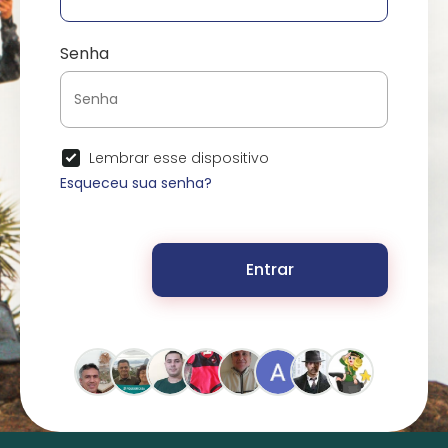
Senha
Lembrar esse dispositivo
Esqueceu sua senha?
Entrar