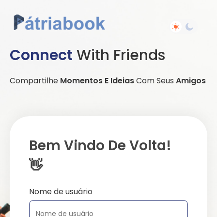
Connect
With Friends
Compartilhe
Momentos E Ideias
Com Seus
Amigos
Bem Vindo De Volta!
👋
Nome de usuário