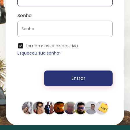
Senha
Lembrar esse dispositivo
Esqueceu sua senha?
Entrar