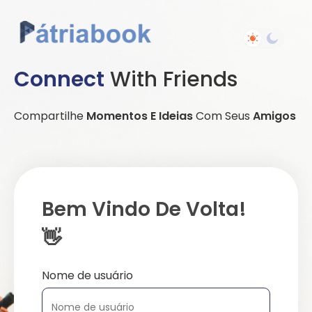
Connect
With Friends
Compartilhe
Momentos E Ideias
Com Seus
Amigos
Bem Vindo De Volta!
👋
Nome de usuário