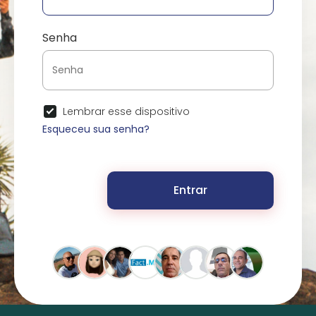
Senha
Lembrar esse dispositivo
Esqueceu sua senha?
Entrar