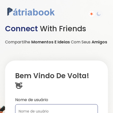
Connect
With Friends
Compartilhe
Momentos E Ideias
Com Seus
Amigos
Bem Vindo De Volta!
👋
Nome de usuário