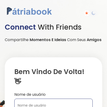
Connect
With Friends
Compartilhe
Momentos E Ideias
Com Seus
Amigos
Bem Vindo De Volta!
👋
Nome de usuário