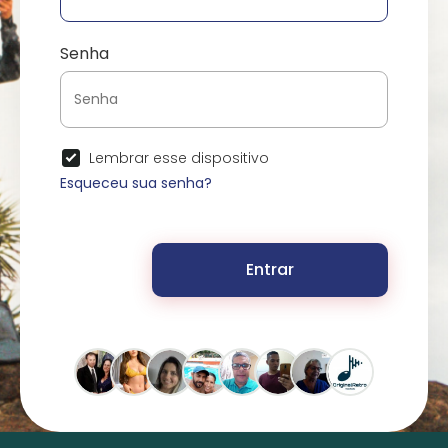
Senha
Lembrar esse dispositivo
Esqueceu sua senha?
Entrar