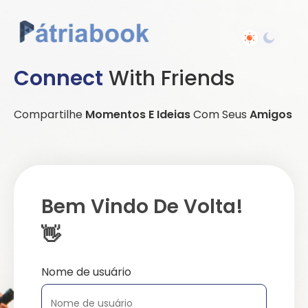
Connect
With Friends
Compartilhe
Momentos E Ideias
Com Seus
Amigos
Bem Vindo De Volta!
👋
Nome de usuário