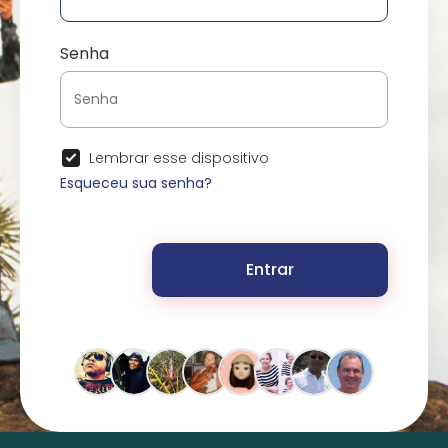
Senha
Lembrar esse dispositivo
Esqueceu sua senha?
Entrar