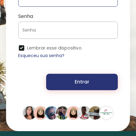
Senha
Lembrar esse dispositivo
Esqueceu sua senha?
Entrar