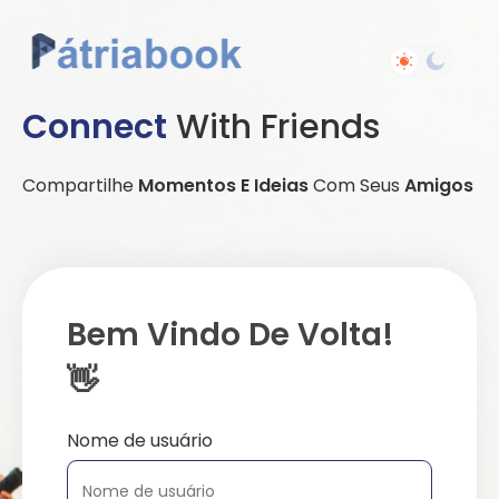
Connect
With Friends
Compartilhe
Momentos E Ideias
Com Seus
Amigos
Bem Vindo De Volta!
👋
Nome de usuário