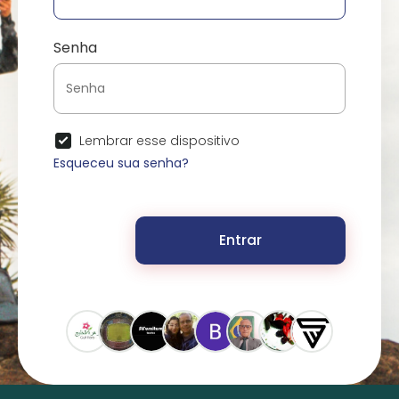
Senha
Lembrar esse dispositivo
Esqueceu sua senha?
Entrar