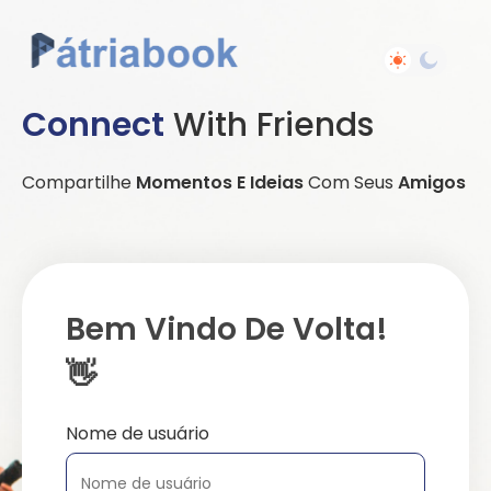
Connect
With Friends
Compartilhe
Momentos E Ideias
Com Seus
Amigos
Bem Vindo De Volta!
👋
Nome de usuário