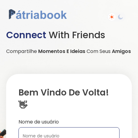
Connect
With Friends
Compartilhe
Momentos E Ideias
Com Seus
Amigos
Bem Vindo De Volta!
👋
Nome de usuário