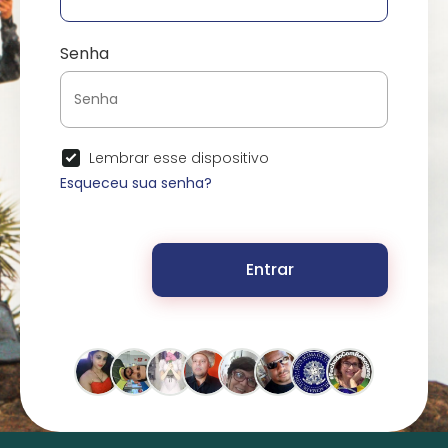
Senha
Lembrar esse dispositivo
Esqueceu sua senha?
Entrar