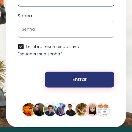
Senha
Lembrar esse dispositivo
Esqueceu sua senha?
Entrar