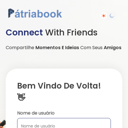
Connect
With Friends
Compartilhe
Momentos E Ideias
Com Seus
Amigos
Bem Vindo De Volta!
👋
Nome de usuário