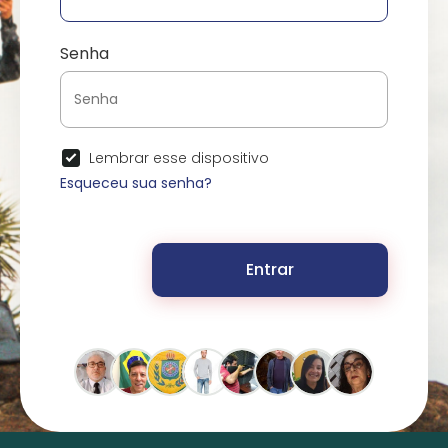
Senha
Lembrar esse dispositivo
Esqueceu sua senha?
Entrar