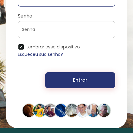
Senha
Lembrar esse dispositivo
Esqueceu sua senha?
Entrar