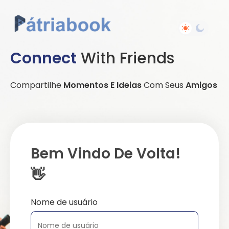
Connect
With Friends
Compartilhe
Momentos E Ideias
Com Seus
Amigos
Bem Vindo De Volta!
👋
Nome de usuário