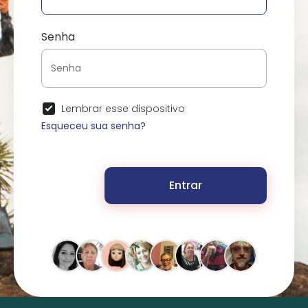
Senha
Lembrar esse dispositivo
Esqueceu sua senha?
Entrar