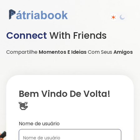
Connect
With Friends
Compartilhe
Momentos E Ideias
Com Seus
Amigos
Bem Vindo De Volta!
👋
Nome de usuário