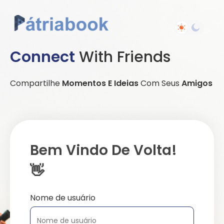
Connect
With Friends
Compartilhe
Momentos E Ideias
Com Seus
Amigos
Bem Vindo De Volta!
👋
Nome de usuário