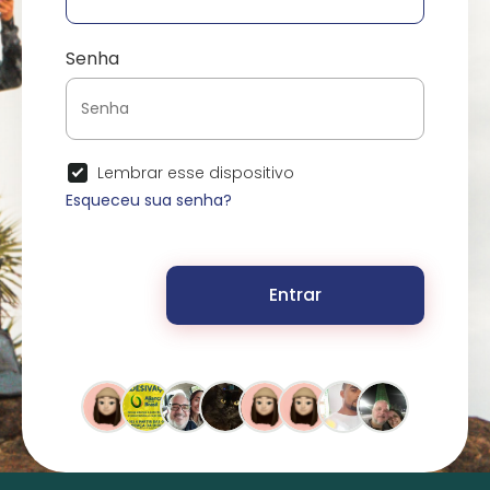
Senha
Lembrar esse dispositivo
Esqueceu sua senha?
Entrar