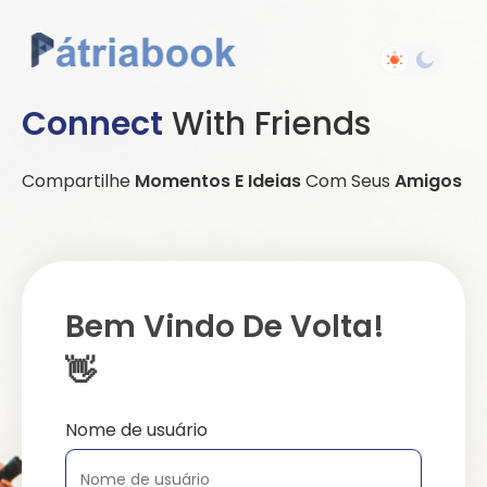
Connect
With Friends
Compartilhe
Momentos E Ideias
Com Seus
Amigos
Bem Vindo De Volta!
👋
Nome de usuário