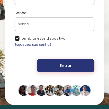
Senha
Lembrar esse dispositivo
Esqueceu sua senha?
Entrar