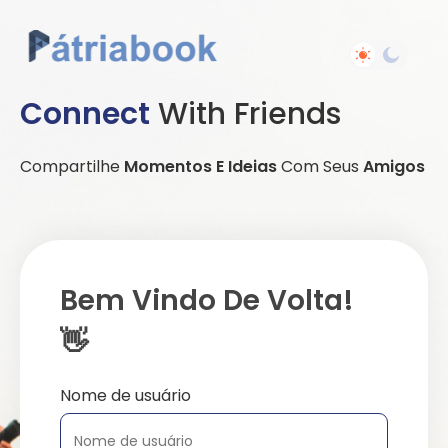
Connect
With Friends
Compartilhe
Momentos E Ideias
Com Seus
Amigos
Bem Vindo De Volta!
👋
Nome de usuário