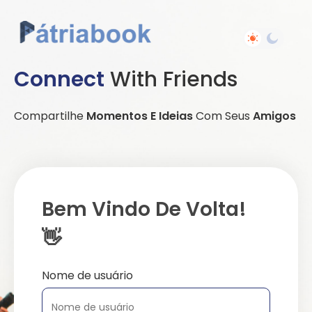
Connect
With Friends
Compartilhe
Momentos E Ideias
Com Seus
Amigos
Bem Vindo De Volta!
👋
Nome de usuário