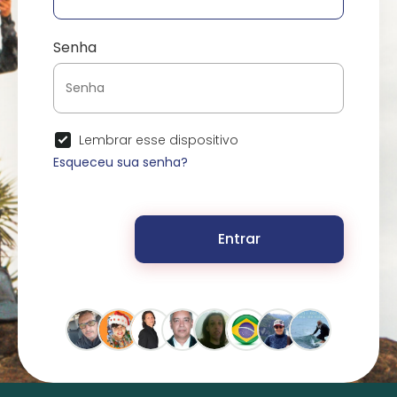
Senha
Lembrar esse dispositivo
Esqueceu sua senha?
Entrar