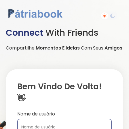
Connect
With Friends
Compartilhe
Momentos E Ideias
Com Seus
Amigos
Bem Vindo De Volta!
👋
Nome de usuário