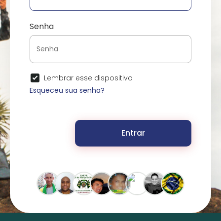
Senha
Lembrar esse dispositivo
Esqueceu sua senha?
Entrar