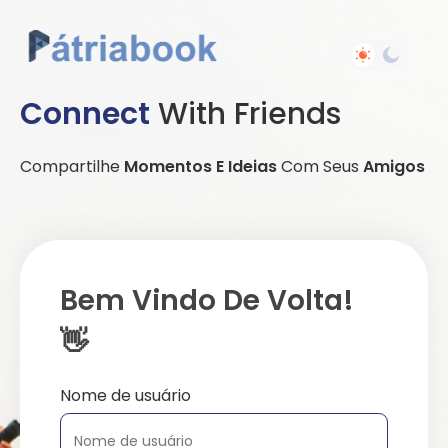
Connect
With Friends
Compartilhe
Momentos E Ideias
Com Seus
Amigos
Bem Vindo De Volta!
👋
Nome de usuário