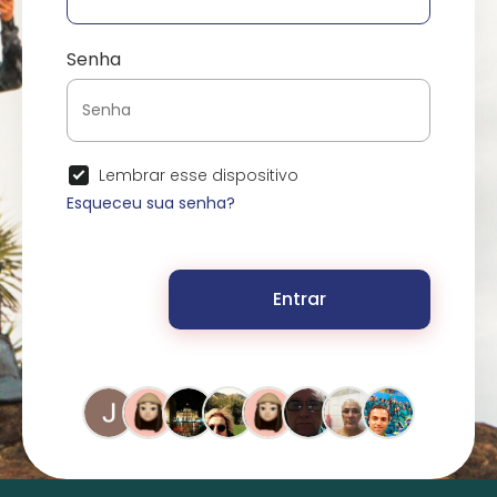
Senha
Lembrar esse dispositivo
Esqueceu sua senha?
Entrar