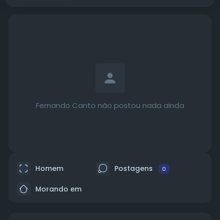
Fernando Canto não postou nada ainda
Homem
Postagens
0
Morando em