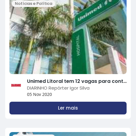
Notícias e Política
Unimed Litoral tem 12 vagas para contratação imediata
DIARINHO Repórter Igor Silva
05 Nov 2020
Ler mais