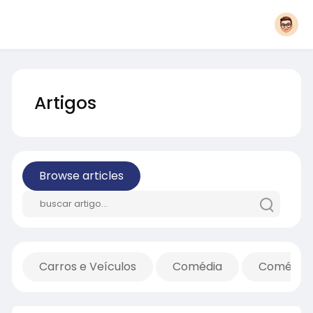
Artigos
Browse articles
Carros e Veículos
Comédia
Comércio