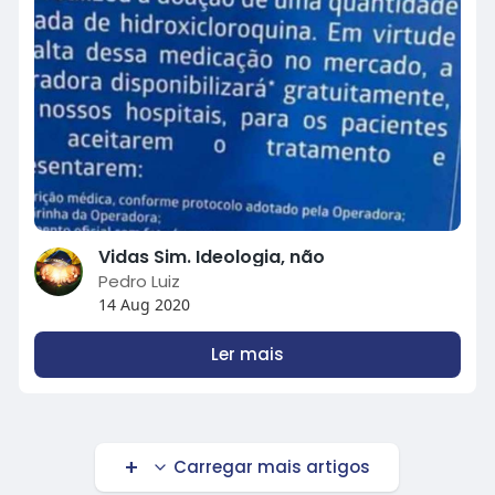
Vidas Sim. Ideologia, não
Pedro Luiz
14 Aug 2020
Ler mais
Carregar mais artigos