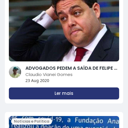
ADVOGADOS PEDEM A SAÍDA DE FELIPE SANTA CRUZ DA OAB
Claudio Vianei Gomes
23 Aug 2020
Ler mais
Notícias e Política