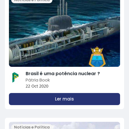
Brasil é uma potência nuclear ?
Pátria Book
22 Oct 2020
Ler mais
Notícias e Política