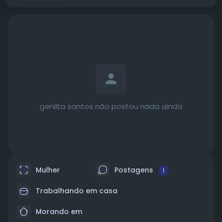
genilta santos não postou nada ainda
Mulher
Postagens
1
Trabalhando em casa
Morando em