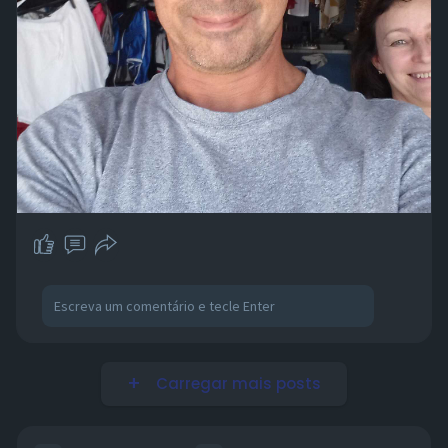
Carregar mais posts