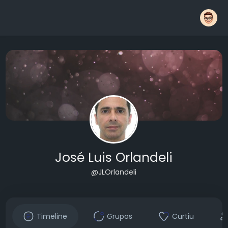
José Luis Orlandeli
@JLOrlandeli
Timeline
Grupos
Curtiu