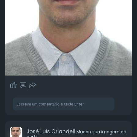
José Luis Orlandeli
Mudou sua imagem de
perfil