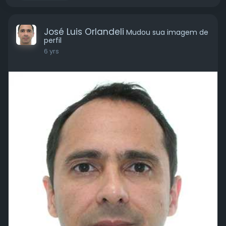
José Luis Orlandeli
Mudou sua imagem de
perfil
6 yrs