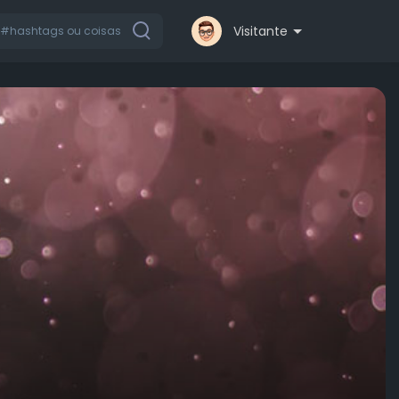
Visitante