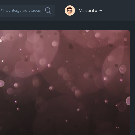
Visitante