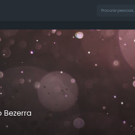
o Bezerra