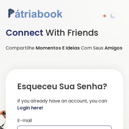
Connect
With Friends
Compartilhe
Momentos E Ideias
Com Seus
Amigos
Esqueceu Sua Senha?
If you already have an account, you can
Login here!
E-mail