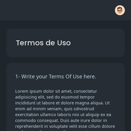
Termos de Uso
1- Write your Terms Of Use here.
Lorem ipsum dolor sit amet, consectetur
adipisicing elit, sed do eiusmod tempor
incididunt ut labore et dolore magna aliqua. Ut
enim ad minim veniam, quis sdnostrud
exercitation ullamco laboris nisi ut aliquip ex ea
commodo consequat. Duis aute irure dolor in
reprehenderit in voluptate velit esse cillum dolore