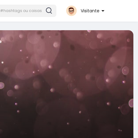
Visitante