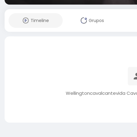
Timeline
Grupos
Wellingtoncavalcantevida Cav