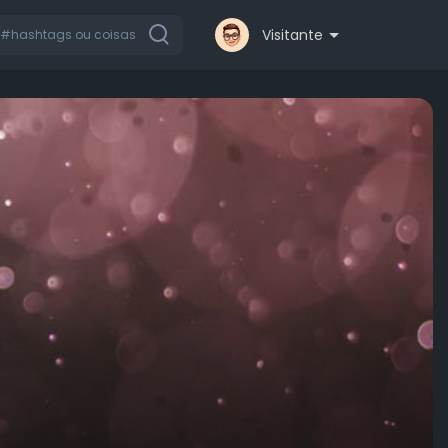
Visitante