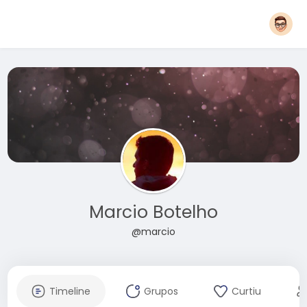
Marcio Botelho
@marcio
Timeline
Grupos
Curtiu