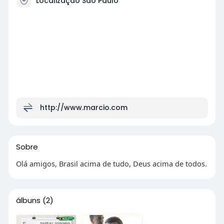
Localização São Paulo
http://www.marcio.com
Sobre
Olá amigos, Brasil acima de tudo, Deus acima de todos.
álbuns
(2)