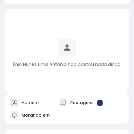
Ênio Nunes Lima Antônio não postou nada ainda
Homem
Postagens
1
Morando em