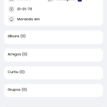
01-01-70
Morando em
álbuns
(0)
Amigos
(0)
Curtiu
(0)
Grupos
(0)