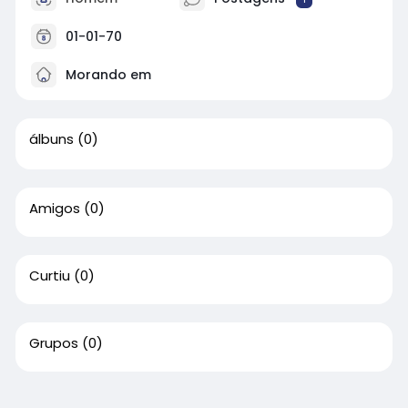
01-01-70
Morando em
álbuns
(0)
Amigos
(0)
Curtiu
(0)
Grupos
(0)