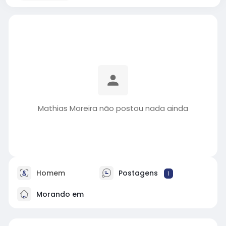
Mathias Moreira não postou nada ainda
Homem
Postagens
1
Morando em