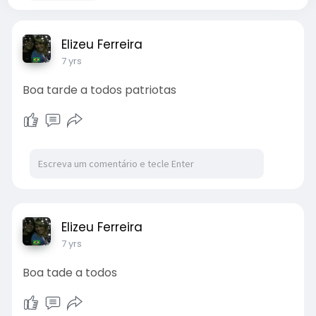
Elizeu Ferreira
7 yrs
Boa tarde a todos patriotas
Elizeu Ferreira
7 yrs
Boa tade a todos