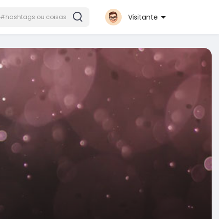
Visitante