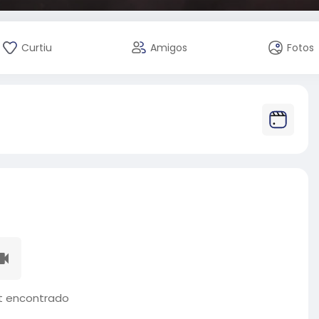
Curtiu
Amigos
Fotos
 encontrado